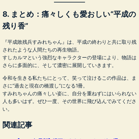
8. まとめ：痛々しくも愛おしい“平成の
残り香”
『平成敗残兵すみれちゃん』は、平成の終わりと共に取り残
されたような人間たちの再生物語。
すしカルマという強烈なキャラクターの登場により、物語は
さらに多面的に、そして濃密に展開していきます。
令和を生きる私たちにとって、笑って泣けるこの作品は、ま
さに“過去と現在の橋渡し”になる1冊。
すみれちゃんの痛々しい姿に、自分を重ねずにはいられない
人も多いはず。ぜひ一度、その世界に飛び込んでみてくださ
い。
関連記事