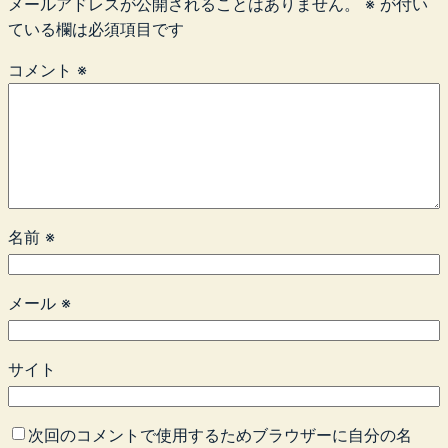
メールアドレスが公開されることはありません。
※
が付い
ている欄は必須項目です
コメント
※
名前
※
メール
※
サイト
次回のコメントで使用するためブラウザーに自分の名