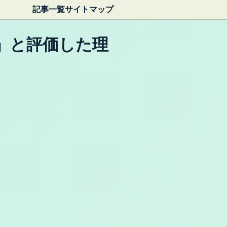
記事一覧
サイトマップ
」と評価した理