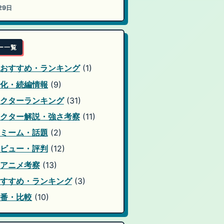
29日
ー一覧
おすすめ・ランキング
(1)
化・続編情報
(9)
クターランキング
(31)
クター解説・強さ考察
(11)
ミーム・話題
(2)
ビュー・評判
(12)
アニメ考察
(13)
すすめ・ランキング
(3)
番・比較
(10)