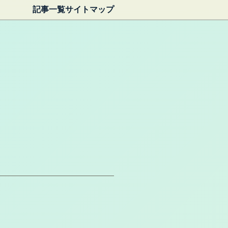
記事一覧
サイトマップ