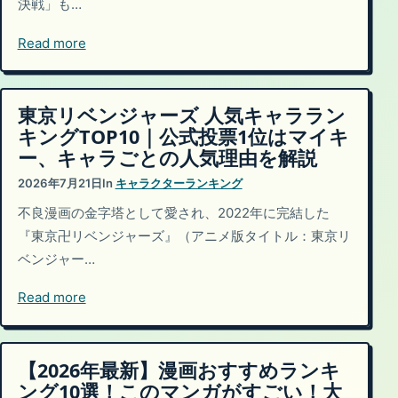
決戦」も…
Read more
東京リベンジャーズ 人気キャララン
キングTOP10｜公式投票1位はマイキ
ー、キャラごとの人気理由を解説
2026年7月21日
In
キャラクターランキング
不良漫画の金字塔として愛され、2022年に完結した
『東京卍リベンジャーズ』（アニメ版タイトル：東京リ
ベンジャー…
Read more
【2026年最新】漫画おすすめランキ
ング10選！このマンガがすごい！大