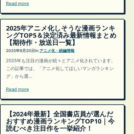
Read more
2025年アニメ化しそうな漫画ランキ
ングTOP5＆決定済み最新情報まとめ
【期待作・放送日一覧】
2025年8月20日
In
アニメ化・続編情報
2025年も注目の漫画が続々とアニメ化されています。
この記事では、「アニメ化してほしいマンガランキン
グ」から選…
Read more
【2024年最新】全国書店員が選んだ
おすすめ漫画ランキングTOP10｜今
読むべき注目作を一挙紹介！