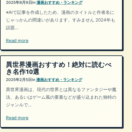
2025年8月9日
In
漫画おすすめ・ランキング
※AIで記事を作成したため、漫画のタイトルと作者名に
じゃっかんの間違いがあります。すみません 2024年も
話題…
Read more
異世界漫画おすすめ！絶対に読むべ
き名作10選
2025年2月5日
In
漫画おすすめ・ランキング
異世界漫画は、現代の世界とは異なるファンタジーや魔
法、あるいはゲーム風の要素などが盛り込まれた独特の
ジャンルで…
Read more