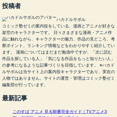
投稿者
ハカドルサボル
コミック塾ゼミの案内役をしている、漫画とアニメが好きな
架空のキャラクターです。 日々さまざまな漫画・アニメ作
品に触れながら、キャラクターの魅力、作品の見どころ、考
察ポイント、ランキング情報などをわかりやすく紹介してい
ます。 漫画についてはまだまだ勉強中ですが、「次に読む
作品を探している人」「気になる作品をもっと知りたい人」
の参考になるような記事づくりを目指しています。 ※ハカド
ルサボルは当サイト上の案内役キャラクターであり、実在の
人物ではありません。サイトの運営・管理はコミック塾ゼミ
編集部が行っています。
最新記事
このすば アニメ 見る順番完全ガイド｜TVアニメ3