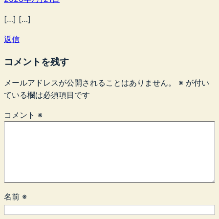
[…] […]
返信
コメントを残す
メールアドレスが公開されることはありません。
※
が付い
ている欄は必須項目です
コメント
※
名前
※