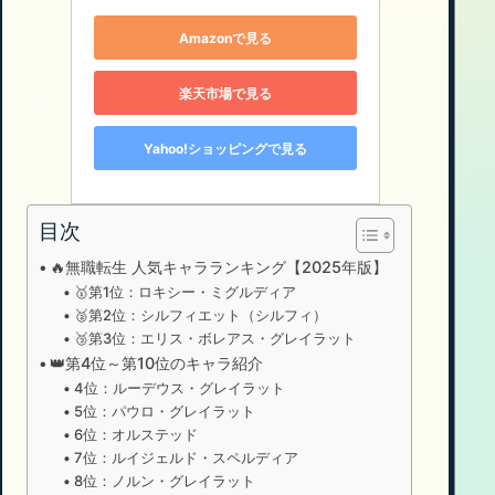
Amazonで見る
楽天市場で見る
Yahoo!ショッピングで見る
目次
🔥無職転生 人気キャラランキング【2025年版】
🥇第1位：ロキシー・ミグルディア
🥈第2位：シルフィエット（シルフィ）
🥉第3位：エリス・ボレアス・グレイラット
👑第4位～第10位のキャラ紹介
4位：ルーデウス・グレイラット
5位：パウロ・グレイラット
6位：オルステッド
7位：ルイジェルド・スペルディア
8位：ノルン・グレイラット