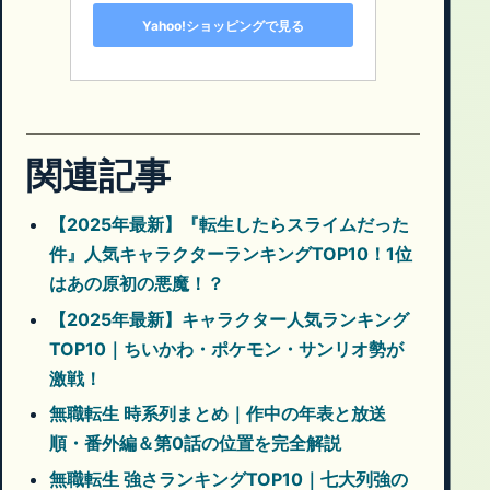
Yahoo!ショッピングで見る
関連記事
【2025年最新】『転生したらスライムだった
件』人気キャラクターランキングTOP10！1位
はあの原初の悪魔！？
【2025年最新】キャラクター人気ランキング
TOP10｜ちいかわ・ポケモン・サンリオ勢が
激戦！
無職転生 時系列まとめ｜作中の年表と放送
順・番外編＆第0話の位置を完全解説
無職転生 強さランキングTOP10｜七大列強の