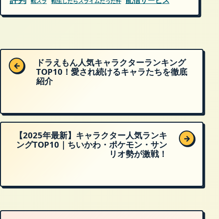
配信サービス
転スラ
転生したらスライムだった件
ドラえもん人気キャラクターランキング
←
TOP10！愛され続けるキャラたちを徹底
紹介
【2025年最新】キャラクター人気ランキ
→
ングTOP10｜ちいかわ・ポケモン・サン
リオ勢が激戦！