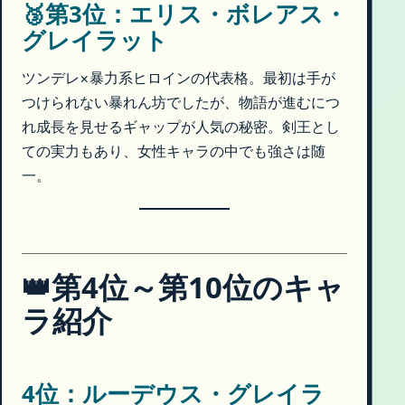
🥉第3位：エリス・ボレアス・
グレイラット
ツンデレ×暴力系ヒロインの代表格。最初は手が
つけられない暴れん坊でしたが、物語が進むにつ
れ成長を見せるギャップが人気の秘密。剣王とし
ての実力もあり、女性キャラの中でも強さは随
一。
👑第4位～第10位のキャ
ラ紹介
4位：ルーデウス・グレイラ