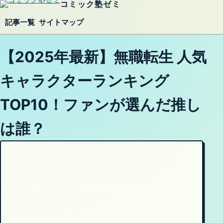
コミック塾ゼミ
内容をスキップ
記事一覧
サイトマップ
【2025年最新】無職転生 人気
キャラクターランキング
TOP10！ファンが選んだ推し
は誰？