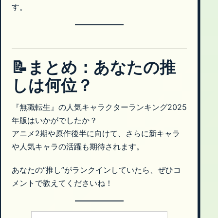
す。
📝まとめ：あなたの推
しは何位？
『無職転生』の人気キャラクターランキング2025
年版はいかがでしたか？
アニメ2期や原作後半に向けて、さらに新キャラ
や人気キャラの活躍も期待されます。
あなたの“推し”がランクインしていたら、ぜひコ
メントで教えてくださいね！