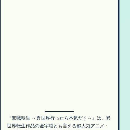
『無職転生 ～異世界行ったら本気だす～』は、異
世界転生作品の金字塔とも言える超人気アニメ・