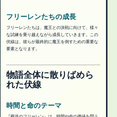
フリーレンたちの成長
フリーレンたちは、魔王との決戦に向けて、様々
な試練を乗り越えながら成長していきます。この
伏線は、彼らが最終的に魔王を倒すための重要な
要素となります。
物語全体に散りばめら
れた伏線
時間と命のテーマ
『葬送のフリーレン』は、時間や命の価値を問う