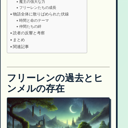
魔王の強大な力
フリーレンたちの成長
物語全体に散りばめられた伏線
時間と命のテーマ
仲間たちの絆
読者の反響と考察
まとめ
関連記事
フリーレンの過去とヒ
ンメルの存在