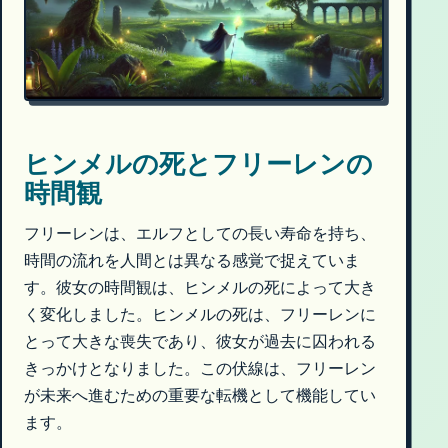
ヒンメルの死とフリーレンの
時間観
フリーレンは、エルフとしての長い寿命を持ち、
時間の流れを人間とは異なる感覚で捉えていま
す。彼女の時間観は、ヒンメルの死によって大き
く変化しました。ヒンメルの死は、フリーレンに
とって大きな喪失であり、彼女が過去に囚われる
きっかけとなりました。この伏線は、フリーレン
が未来へ進むための重要な転機として機能してい
ます。