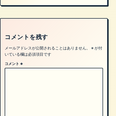
コメントを残す
メールアドレスが公開されることはありません。
※
が付
いている欄は必須項目です
コメント
※