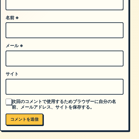
名前
※
メール
※
サイト
次回のコメントで使用するためブラウザーに自分の名
前、メールアドレス、サイトを保存する。