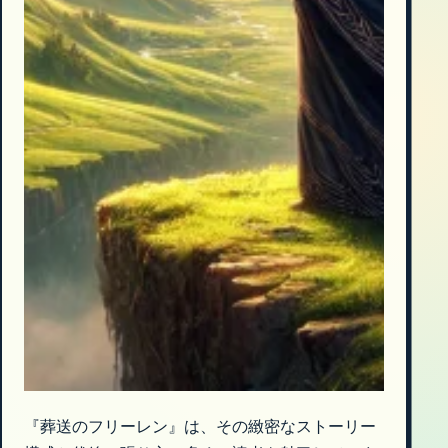
『葬送のフリーレン』は、その緻密なストーリー