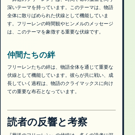
深いテーマを持っています。このテーマは、物語
全体に散りばめられた伏線として機能していま
す。フリーレンの時間観やヒンメルのメッセージ
は、このテーマを象徴する重要な伏線です。
仲間たちの絆
フリーレンたちの絆は、物語全体を通じて重要な
伏線として機能しています。彼らが共に戦い、成
長していく過程は、物語のクライマックスに向け
ての重要な布石となっています。
読者の反響と考察