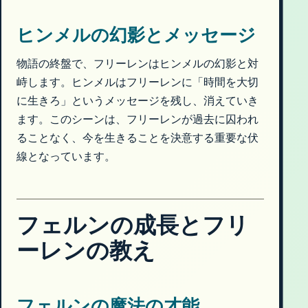
ヒンメルの幻影とメッセージ
物語の終盤で、フリーレンはヒンメルの幻影と対
峙します。ヒンメルはフリーレンに「時間を大切
に生きろ」というメッセージを残し、消えていき
ます。このシーンは、フリーレンが過去に囚われ
ることなく、今を生きることを決意する重要な伏
線となっています。
フェルンの成長とフリ
ーレンの教え
フェルンの魔法の才能