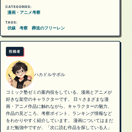
CATEGORIES:
漫画・アニメ考察
TAGS:
伏線
考察
葬送のフリーレン
投稿者
ハカドルサボル
コミック塾ゼミの案内役をしている、漫画とアニメが
好きな架空のキャラクターです。 日々さまざまな漫
画・アニメ作品に触れながら、キャラクターの魅力、
作品の見どころ、考察ポイント、ランキング情報など
をわかりやすく紹介しています。 漫画についてはまだ
まだ勉強中ですが、「次に読む作品を探している人」