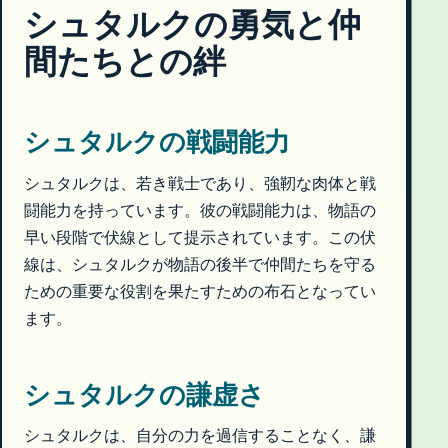
シュタルクの勇気と仲
間たちとの絆
シュタルクの戦闘能力
シュタルクは、若き戦士であり、強靭な肉体と戦
闘能力を持っています。彼の戦闘能力は、物語の
早い段階で伏線として提示されています。この伏
線は、シュタルクが物語の後半で仲間たちを守る
ための重要な役割を果たすための布石となってい
ます。
シュタルクの謙虚さ
シュタルクは、自分の力を過信することなく、謙