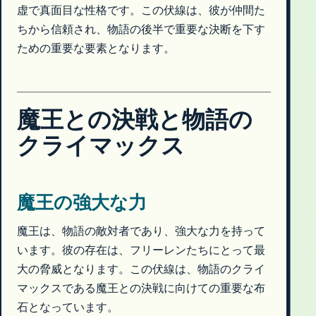
虚で真面目な性格です。この伏線は、彼が仲間た
ちから信頼され、物語の後半で重要な決断を下す
ための重要な要素となります。
魔王との決戦と物語の
クライマックス
魔王の強大な力
魔王は、物語の敵対者であり、強大な力を持って
います。彼の存在は、フリーレンたちにとって最
大の脅威となります。この伏線は、物語のクライ
マックスである魔王との決戦に向けての重要な布
石となっています。