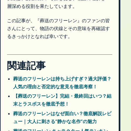
層深める役割を果たしています。
この記事が、『葬送のフリーレン』のファンの皆
さんにとって、物語の伏線とその意味を再確認す
るきっかけとなれば幸いです。
関連記事
葬送のフリーレンは持ち上げすぎ？過大評価？
人気の理由と否定的な意見を徹底考察！
【葬送のフリーレン】完結・最終回はいつ？結
末とラスボスを徹底予想！
葬送のフリーレンはなぜ面白い？徹底解説レビ
ュー｜大人に刺さる“静かな名作”の魅力
葬送のフリーレン キャラクター人気ランキン