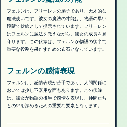
フェルンは、フリーレンの弟子であり、天才的な
魔法使いです。彼女の魔法の才能は、物語の早い
段階で伏線として提示されています。フリーレン
はフェルンに魔法を教えながら、彼女の成長を見
守ります。この伏線は、フェルンが物語の後半で
重要な役割を果たすための布石となっています。
フェルンの感情表現
フェルンは、感情表現が苦手であり、人間関係に
おいては少し不器用な面もあります。この伏線
は、彼女が物語の後半で感情を表現し、仲間たち
との絆を深めるための重要な要素となります。