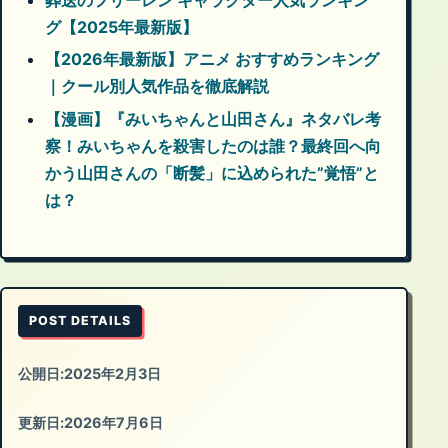
グ【2025年最新版】
【2026年最新版】アニメ おすすめランキング
｜クール別人気作品を徹底解説
【漫画】『みいちゃんと山田さん』ネタバレ考
察！みいちゃんを殺害したのは誰？最終回へ向
かう山田さんの「断髪」に込められた”覚悟”と
は？
POST DETAILS
公開日:
2025年2月3日
更新日:
2026年7月6日