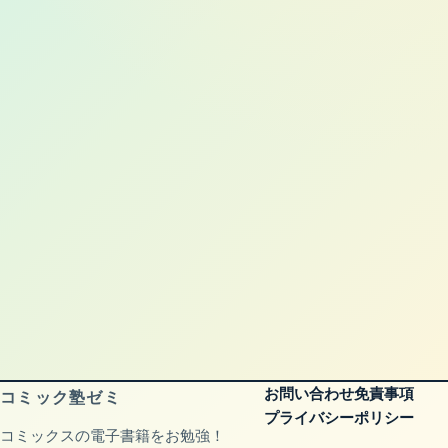
お問い合わせ
免責事項
コミック塾ゼミ
プライバシーポリシー
コミックスの電子書籍をお勉強！