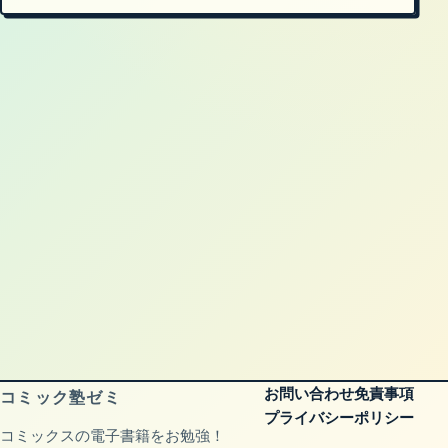
お問い合わせ
免責事項
コミック塾ゼミ
プライバシーポリシー
コミックスの電子書籍をお勉強！