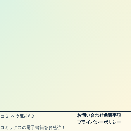
お問い合わせ
免責事項
コミック塾ゼミ
プライバシーポリシー
コミックスの電子書籍をお勉強！