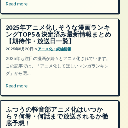
Read more
2025年アニメ化しそうな漫画ランキ
ングTOP5＆決定済み最新情報まとめ
【期待作・放送日一覧】
2025年8月20日
In
アニメ化・続編情報
2025年も注目の漫画が続々とアニメ化されています。
この記事では、「アニメ化してほしいマンガランキン
グ」から選…
Read more
ふつうの軽音部アニメ化はいつか
ら？何巻・何話まで放送されるか徹
底予想！