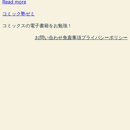
Read more
コミック塾ゼミ
コミックスの電子書籍をお勉強！
お問い合わせ
免責事項
プライバシーポリシー