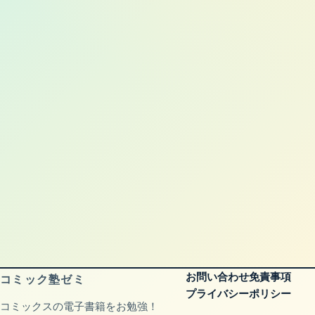
お問い合わせ
免責事項
コミック塾ゼミ
プライバシーポリシー
コミックスの電子書籍をお勉強！