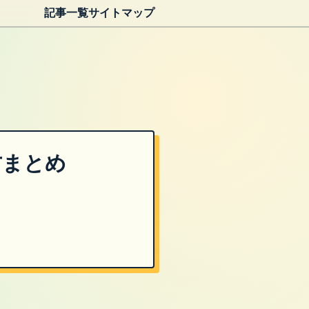
記事一覧
サイトマップ
方まとめ