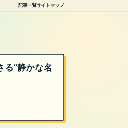
記事一覧
サイトマップ
さる“静かな名