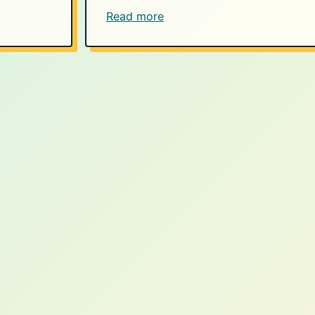
Read more