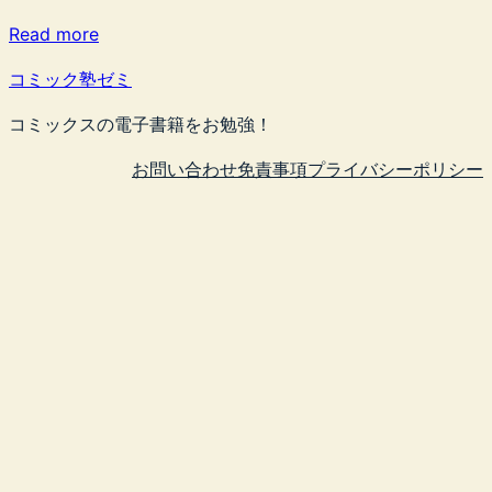
Read more
コミック塾ゼミ
コミックスの電子書籍をお勉強！
お問い合わせ
免責事項
プライバシーポリシー