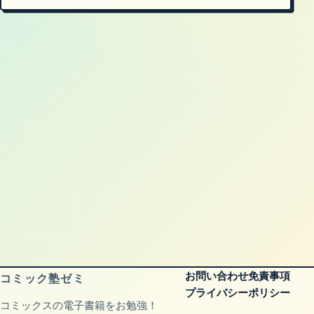
お問い合わせ
免責事項
コミック塾ゼミ
プライバシーポリシー
コミックスの電子書籍をお勉強！