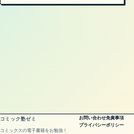
お問い合わせ
免責事項
コミック塾ゼミ
プライバシーポリシー
コミックスの電子書籍をお勉強！