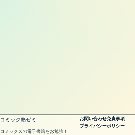
お問い合わせ
免責事項
コミック塾ゼミ
プライバシーポリシー
コミックスの電子書籍をお勉強！