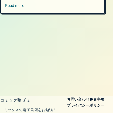
Read more
お問い合わせ
免責事項
コミック塾ゼミ
プライバシーポリシー
コミックスの電子書籍をお勉強！