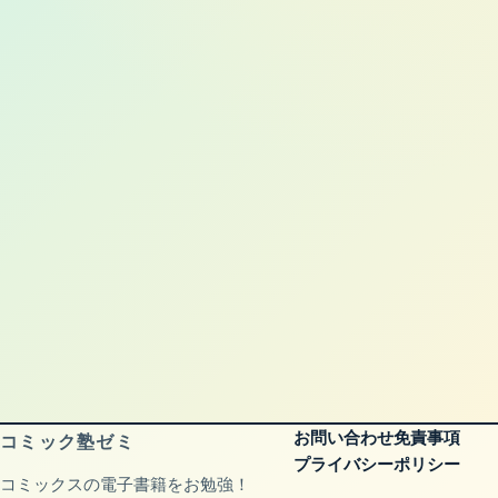
お問い合わせ
免責事項
コミック塾ゼミ
プライバシーポリシー
コミックスの電子書籍をお勉強！