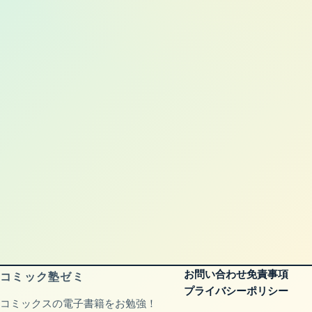
お問い合わせ
免責事項
コミック塾ゼミ
プライバシーポリシー
コミックスの電子書籍をお勉強！